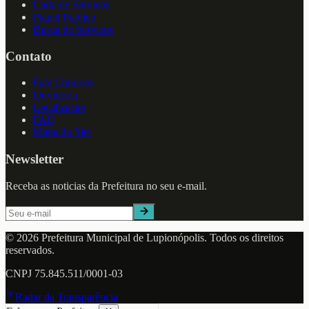
Carta de Servicos
Painel Publico
Busca de Servicos
Contato
Fale Conosco
Ouvidoria
Localizacao
FAQ
Mapa do Site
Newsletter
Receba as noticias da Prefeitura no seu e-mail.
©
2026
Prefeitura Municipal de
Lupionópolis
. Todos os direitos
reservados.
CNPJ
75.845.511/0001-03
Radar da Transparência