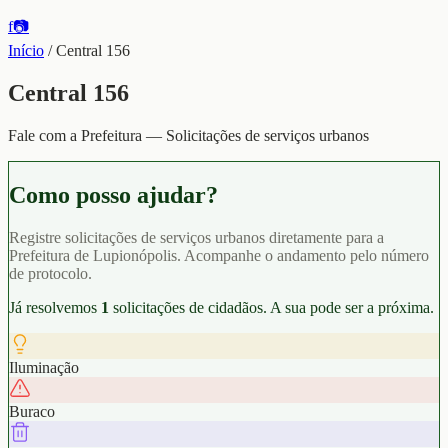
f
📷
Início
/
Central 156
Central 156
Fale com a Prefeitura — Solicitações de serviços urbanos
Como posso ajudar?
Registre solicitações de serviços urbanos diretamente para a
Prefeitura de Lupionópolis. Acompanhe o andamento pelo número
de protocolo.
Já resolvemos
1
solicitações de cidadãos. A sua pode ser a próxima.
Iluminação
Buraco