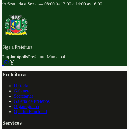
Segunda a Sexta — 08:00 às 12:00 e 14:00 às 16:00
Siga a Prefeitura
Lupionópolis
Prefeitura Municipal
f
Prefeitura
Historia
Gabinete
Secretarias
Galeria de Prefeitos
Organograma
Quadro Funcional
Servicos