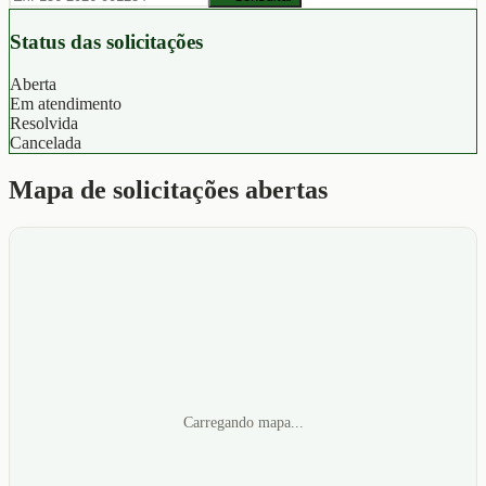
Status das solicitações
Aberta
Em atendimento
Resolvida
Cancelada
Mapa de solicitações abertas
Carregando mapa...