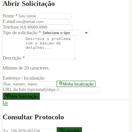
Abrir Solicitação
Nome *
E-mail
Telefone
Tipo de solicitação *
Descrição *
Mínimo de 20 caracteres.
Endereço / localização
Minha localização
URL da foto (opcional)
Abrir Solicitação
Consultar Protocolo
Consultar