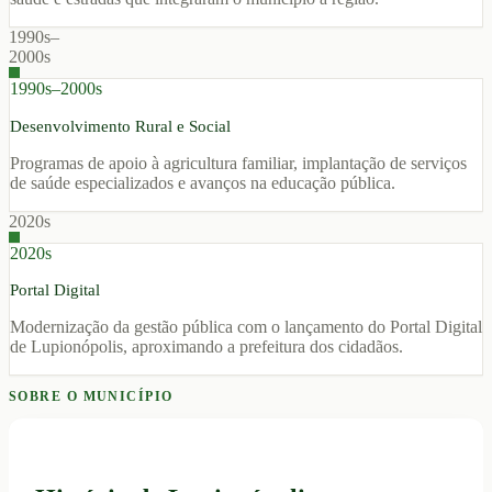
1990s–
2000s
1990s–2000s
Desenvolvimento Rural e Social
Programas de apoio à agricultura familiar, implantação de serviços
de saúde especializados e avanços na educação pública.
2020s
2020s
Portal Digital
Modernização da gestão pública com o lançamento do Portal Digital
de Lupionópolis, aproximando a prefeitura dos cidadãos.
SOBRE O MUNICÍPIO