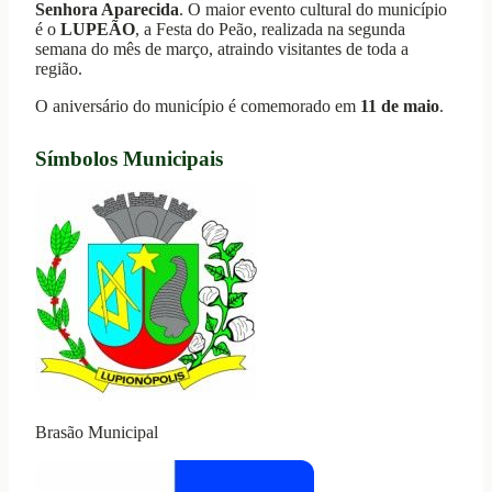
Senhora Aparecida
. O maior evento cultural do município
é o
LUPEÃO
, a Festa do Peão, realizada na segunda
semana do mês de março, atraindo visitantes de toda a
região.
O aniversário do município é comemorado em
11 de maio
.
Símbolos Municipais
Brasão Municipal