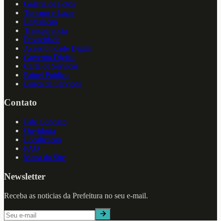
Galeria de Fotos
Turismo e Lazer
Legislacao
Transparencia
Privacidade
Acessibilidade Digital
Governo Digital
Carta de Servicos
Painel Publico
Busca de Servicos
Contato
Fale Conosco
Ouvidoria
Localizacao
FAQ
Mapa do Site
Newsletter
Receba as noticias da Prefeitura no seu e-mail.