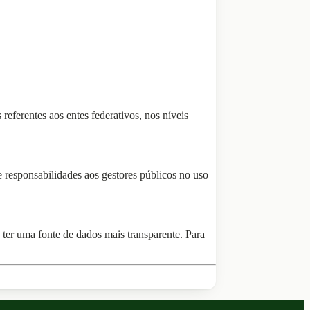
referentes aos entes federativos, nos níveis
 responsabilidades aos gestores públicos no uso
 ter uma fonte de dados mais transparente. Para