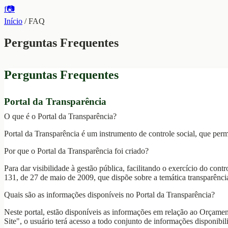
f
📷
Início
/
FAQ
Perguntas Frequentes
Perguntas Frequentes
Portal da Transparência
O que é o Portal da Transparência?
Portal da Transparência é um instrumento de controle social, que perm
Por que o Portal da Transparência foi criado?
Para dar visibilidade à gestão pública, facilitando o exercício do con
131, de 27 de maio de 2009, que dispõe sobre a temática transparênci
Quais são as informações disponíveis no Portal da Transparência?
Neste portal, estão disponíveis as informações em relação ao Orçamen
Site", o usuário terá acesso a todo conjunto de informações disponibili