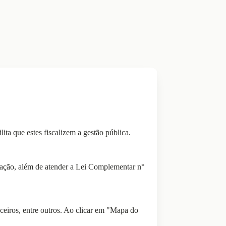
ita que estes fiscalizem a gestão pública.
lização, além de atender a Lei Complementar n°
ceiros, entre outros. Ao clicar em "Mapa do