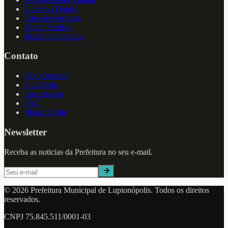
Governo Digital
Carta de Servicos
Painel Publico
Busca de Servicos
Contato
Fale Conosco
Ouvidoria
Localizacao
FAQ
Mapa do Site
Newsletter
Receba as noticias da Prefeitura no seu e-mail.
©
2026
Prefeitura Municipal de
Lupionópolis
. Todos os direitos
reservados.
CNPJ
75.845.511/0001-03