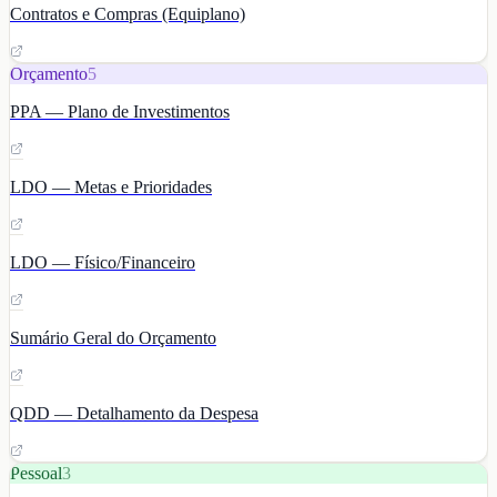
Contratos e Compras (Equiplano)
Orçamento
5
PPA — Plano de Investimentos
LDO — Metas e Prioridades
LDO — Físico/Financeiro
Sumário Geral do Orçamento
QDD — Detalhamento da Despesa
Pessoal
3