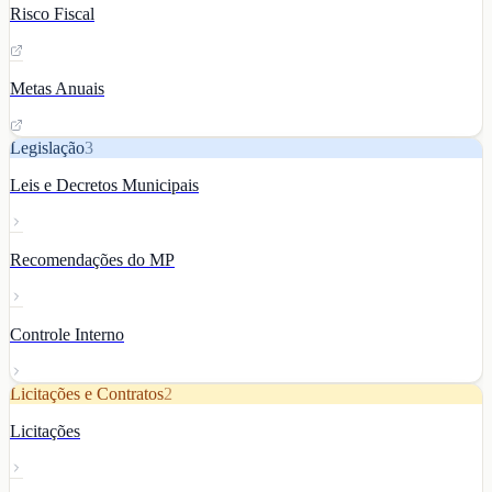
Risco Fiscal
Metas Anuais
Legislação
3
Leis e Decretos Municipais
Recomendações do MP
Controle Interno
Licitações e Contratos
2
Licitações