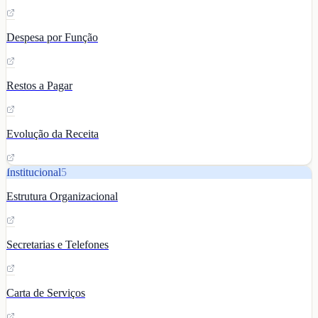
Despesa por Função
Restos a Pagar
Evolução da Receita
Institucional
5
Estrutura Organizacional
Secretarias e Telefones
Carta de Serviços