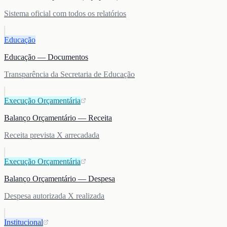
Sistema oficial com todos os relatórios
Educação
Educação — Documentos
Transparência da Secretaria de Educação
Execução Orçamentária
Balanço Orçamentário — Receita
Receita prevista X arrecadada
Execução Orçamentária
Balanço Orçamentário — Despesa
Despesa autorizada X realizada
Institucional