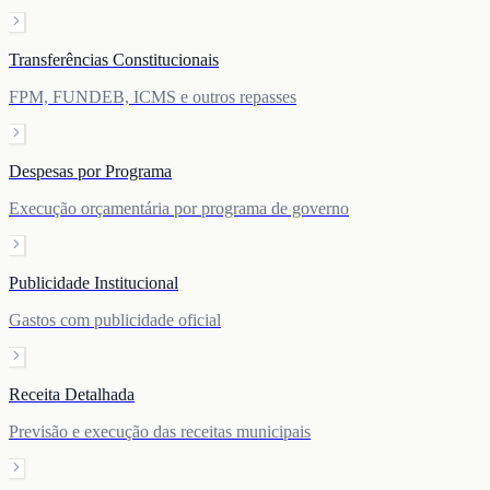
Transferências Constitucionais
FPM, FUNDEB, ICMS e outros repasses
Despesas por Programa
Execução orçamentária por programa de governo
Publicidade Institucional
Gastos com publicidade oficial
Receita Detalhada
Previsão e execução das receitas municipais