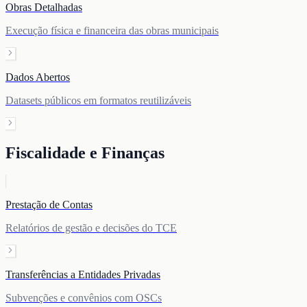
Obras Detalhadas
Execução física e financeira das obras municipais
Dados Abertos
Datasets públicos em formatos reutilizáveis
Fiscalidade e Finanças
Prestação de Contas
Relatórios de gestão e decisões do TCE
Transferências a Entidades Privadas
Subvenções e convênios com OSCs