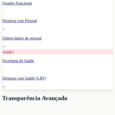
Quadro Funcional
Despesa com Pessoal
Outros dados de pessoal
Saúde
2
Secretaria de Saúde
Despesa com Saúde (LRF)
Transparência Avançada