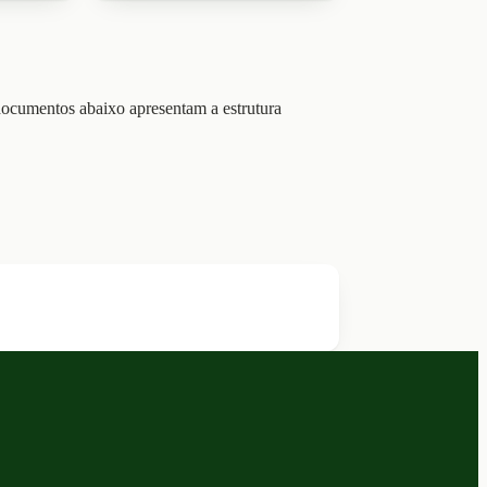
documentos abaixo apresentam a estrutura