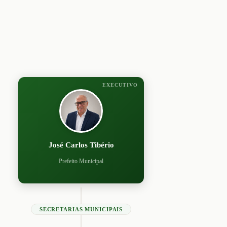
EXECUTIVO
José Carlos Tibério
Prefeito Municipal
SECRETARIAS MUNICIPAIS