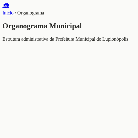
f
📷
Início
/
Organograma
Organograma Municipal
Estrutura administrativa da Prefeitura Municipal de Lupionópolis