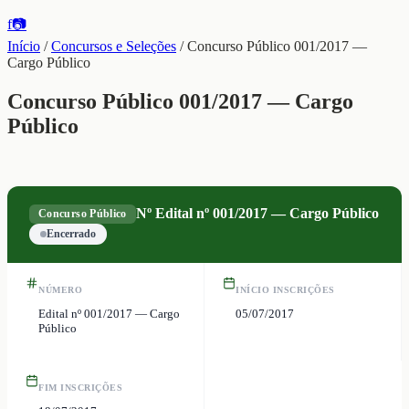
f
📷
Início
/
Concursos e Seleções
/
Concurso Público 001/2017 —
Cargo Público
Concurso Público 001/2017 — Cargo
Público
Nº
Edital nº 001/2017 — Cargo Público
Concurso Público
Encerrado
NÚMERO
INÍCIO INSCRIÇÕES
Edital nº 001/2017 — Cargo
05/07/2017
Público
FIM INSCRIÇÕES