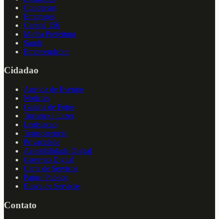
Concursos
Empregos
Central 156
Minha Prefeitura
Saude
Empreendedor
Cidadao
Agenda de Eventos
Noticias
Galeria de Fotos
Turismo e Lazer
Legislacao
Transparencia
Privacidade
Acessibilidade Digital
Governo Digital
Carta de Servicos
Painel Publico
Busca de Servicos
Contato