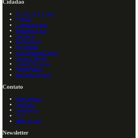
Cidadao
Agenda de Eventos
Noticias
Galeria de Fotos
Turismo e Lazer
Legislacao
Transparencia
Privacidade
Acessibilidade Digital
Governo Digital
Carta de Servicos
Painel Publico
Busca de Servicos
Contato
Fale Conosco
Ouvidoria
Localizacao
FAQ
Mapa do Site
Newsletter