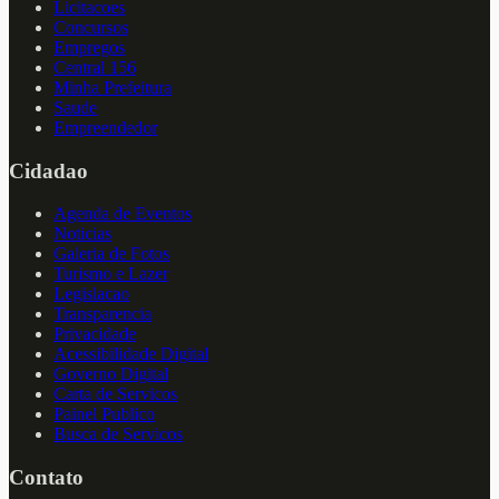
Licitacoes
Concursos
Empregos
Central 156
Minha Prefeitura
Saude
Empreendedor
Cidadao
Agenda de Eventos
Noticias
Galeria de Fotos
Turismo e Lazer
Legislacao
Transparencia
Privacidade
Acessibilidade Digital
Governo Digital
Carta de Servicos
Painel Publico
Busca de Servicos
Contato