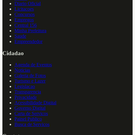
Diario Oficial
Licitacoes
Concursos
Empregos
Central 156
Minha Prefeitura
Saude
Empreendedor
Cidadao
Agenda de Eventos
Noticias
Galeria de Fotos
Turismo e Lazer
Legislacao
Transparencia
Privacidade
Acessibilidade Digital
Governo Digital
Carta de Servicos
Painel Publico
Busca de Servicos