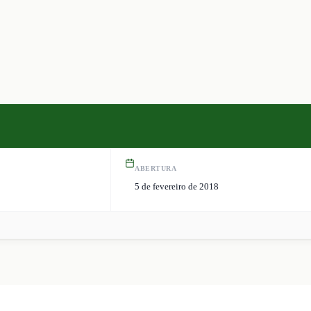
ABERTURA
5 de fevereiro de 2018