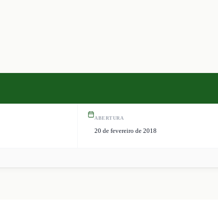
ABERTURA
20 de fevereiro de 2018