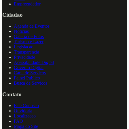
Empreendedor
Cidadao
Agenda de Eventos
Noticias
Galeria de Fotos
Turismo e Lazer
Legislacao
Transparencia
Privacidade
Acessibilidade Digital
Governo Digital
Carta de Servicos
Painel Publico
Busca de Servicos
Contato
Fale Conosco
Ouvidoria
Localizacao
FAQ
Mapa do Site