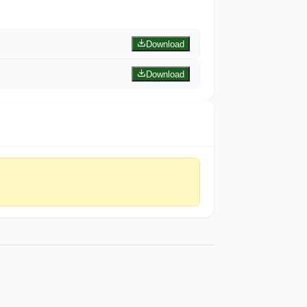
Download
Download