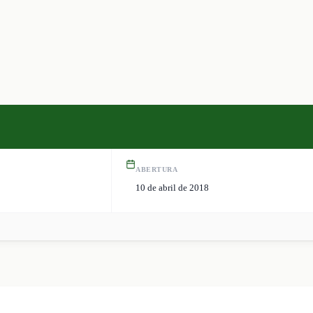
ABERTURA
10 de abril de 2018