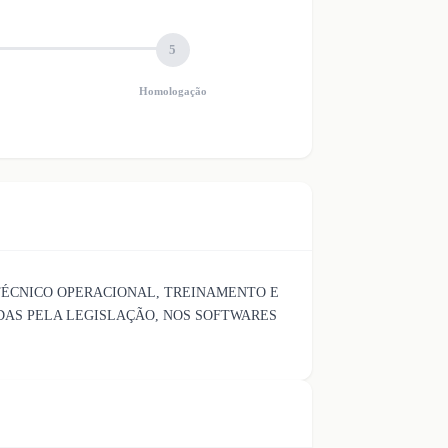
5
Homologação
TÉCNICO OPERACIONAL, TREINAMENTO E
DAS PELA LEGISLAÇÃO, NOS SOFTWARES