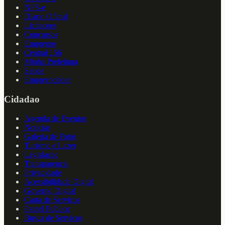
NFS-e
Diario Oficial
Licitacoes
Concursos
Empregos
Central 156
Minha Prefeitura
Saude
Empreendedor
Cidadao
Agenda de Eventos
Noticias
Galeria de Fotos
Turismo e Lazer
Legislacao
Transparencia
Privacidade
Acessibilidade Digital
Governo Digital
Carta de Servicos
Painel Publico
Busca de Servicos