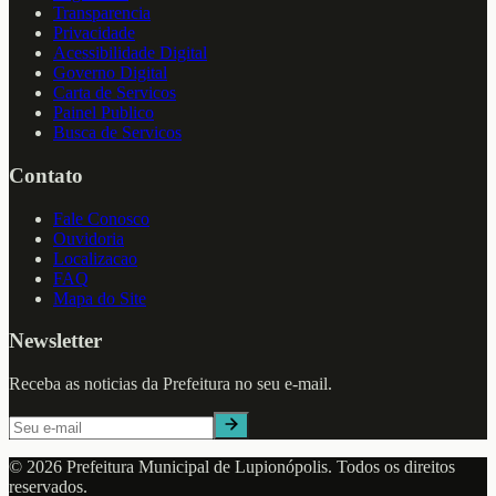
Transparencia
Privacidade
Acessibilidade Digital
Governo Digital
Carta de Servicos
Painel Publico
Busca de Servicos
Contato
Fale Conosco
Ouvidoria
Localizacao
FAQ
Mapa do Site
Newsletter
Receba as noticias da Prefeitura no seu e-mail.
©
2026
Prefeitura Municipal de
Lupionópolis
. Todos os direitos
reservados.