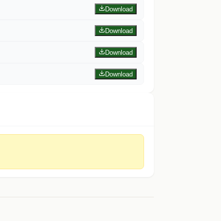
Download
Download
Download
Download