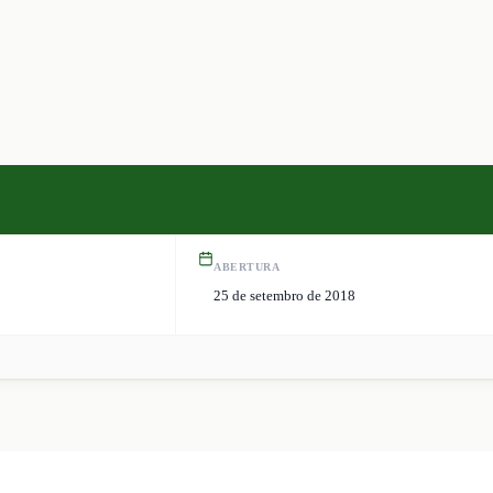
ABERTURA
25 de setembro de 2018