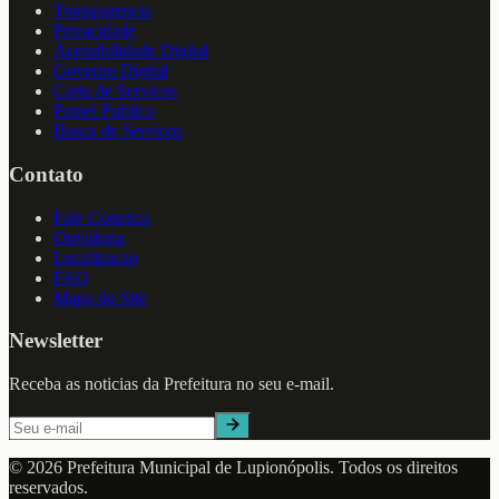
Transparencia
Privacidade
Acessibilidade Digital
Governo Digital
Carta de Servicos
Painel Publico
Busca de Servicos
Contato
Fale Conosco
Ouvidoria
Localizacao
FAQ
Mapa do Site
Newsletter
Receba as noticias da Prefeitura no seu e-mail.
©
2026
Prefeitura Municipal de
Lupionópolis
. Todos os direitos
reservados.