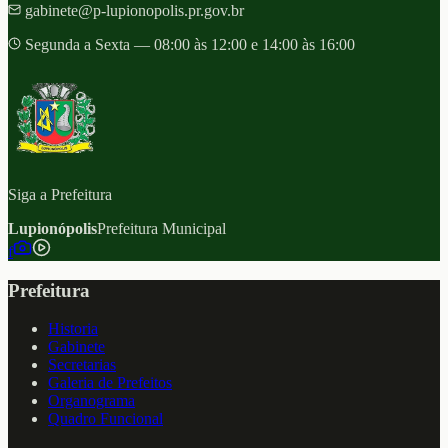
gabinete@p-lupionopolis.pr.gov.br
Segunda a Sexta — 08:00 às 12:00 e 14:00 às 16:00
Siga a Prefeitura
Lupionópolis
Prefeitura Municipal
f
Prefeitura
Historia
Gabinete
Secretarias
Galeria de Prefeitos
Organograma
Quadro Funcional