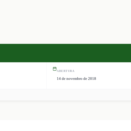
ABERTURA
14 de novembro de 2018