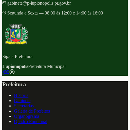
gabinete@p-lupionopolis.pr.gov.br
Segunda a Sexta — 08:00 às 12:00 e 14:00 às 16:00
Siga a Prefeitura
Lupionópolis
Prefeitura Municipal
f
Prefeitura
Historia
Gabinete
Secretarias
Galeria de Prefeitos
Organograma
Quadro Funcional