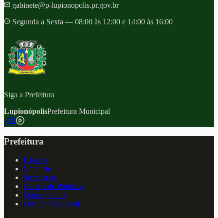
gabinete@p-lupionopolis.pr.gov.br
Segunda a Sexta — 08:00 às 12:00 e 14:00 às 16:00
Siga a Prefeitura
Lupionópolis
Prefeitura Municipal
f
Prefeitura
Historia
Gabinete
Secretarias
Galeria de Prefeitos
Organograma
Quadro Funcional