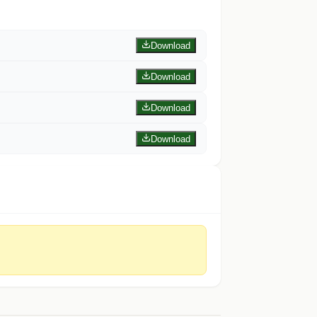
Download
Download
Download
Download