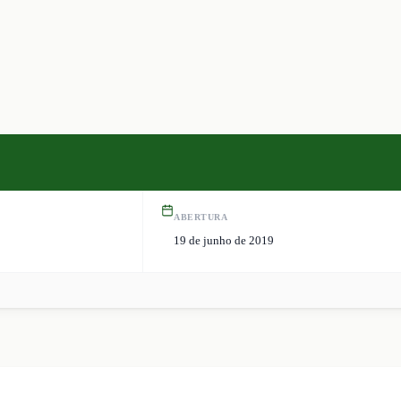
ABERTURA
19 de junho de 2019