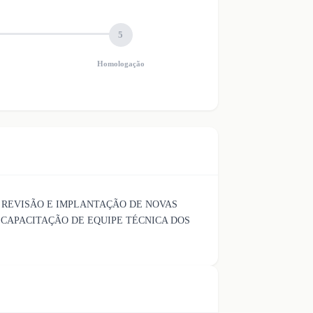
5
Homologação
 REVISÃO E IMPLANTAÇÃO DE NOVAS
CAPACITAÇÃO DE EQUIPE TÉCNICA DOS