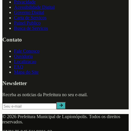
Privacidade
Acessibilidade Digital
Governo Digital
Carta de Servicos
Painel Publico
Busca de Servicos
Contato
Fale Conosco
Ouvidoria
Localizacao
FAQ
Mapa do Site
Newsletter
Receba as noticias da Prefeitura no seu e-mail.
©
2026
Prefeitura Municipal de
Lupionópolis
. Todos os direitos
reservados.