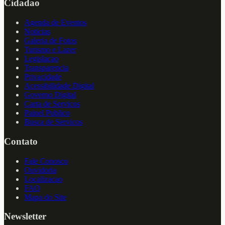
Cidadao
Agenda de Eventos
Noticias
Galeria de Fotos
Turismo e Lazer
Legislacao
Transparencia
Privacidade
Acessibilidade Digital
Governo Digital
Carta de Servicos
Painel Publico
Busca de Servicos
Contato
Fale Conosco
Ouvidoria
Localizacao
FAQ
Mapa do Site
Newsletter