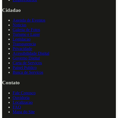
Cidadao
Agenda de Eventos
Noticias
Galeria de Fotos
Turismo e Lazer
Legislacao
Transparencia
Privacidade
Acessibilidade Digital
Governo Digital
Carta de Servicos
Painel Publico
Busca de Servicos
Contato
Fale Conosco
Ouvidoria
Localizacao
FAQ
Mapa do Site