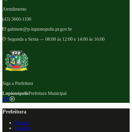
Atendimento
(43) 3660-1100
gabinete@p-lupionopolis.pr.gov.br
Segunda a Sexta — 08:00 às 12:00 e 14:00 às 16:00
Siga a Prefeitura
Lupionópolis
Prefeitura Municipal
f
Prefeitura
Historia
Gabinete