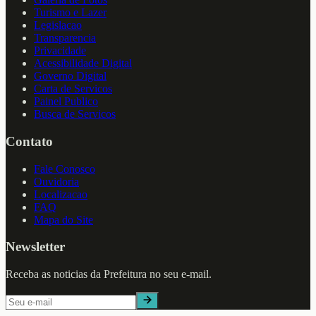
Turismo e Lazer
Legislacao
Transparencia
Privacidade
Acessibilidade Digital
Governo Digital
Carta de Servicos
Painel Publico
Busca de Servicos
Contato
Fale Conosco
Ouvidoria
Localizacao
FAQ
Mapa do Site
Newsletter
Receba as noticias da Prefeitura no seu e-mail.