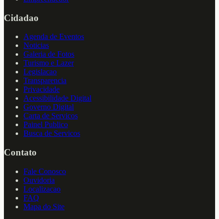
Cidadao
Agenda de Eventos
Noticias
Galeria de Fotos
Turismo e Lazer
Legislacao
Transparencia
Privacidade
Acessibilidade Digital
Governo Digital
Carta de Servicos
Painel Publico
Busca de Servicos
Contato
Fale Conosco
Ouvidoria
Localizacao
FAQ
Mapa do Site