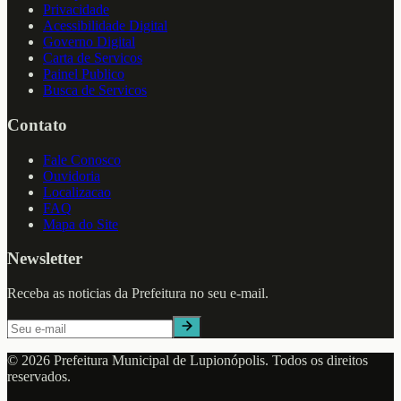
Privacidade
Acessibilidade Digital
Governo Digital
Carta de Servicos
Painel Publico
Busca de Servicos
Contato
Fale Conosco
Ouvidoria
Localizacao
FAQ
Mapa do Site
Newsletter
Receba as noticias da Prefeitura no seu e-mail.
©
2026
Prefeitura Municipal de
Lupionópolis
. Todos os direitos
reservados.