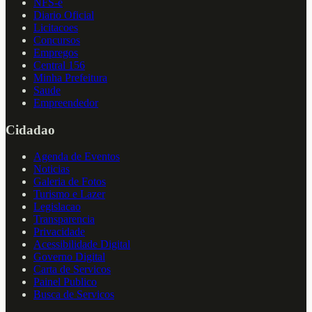
NFS-e
Diario Oficial
Licitacoes
Concursos
Empregos
Central 156
Minha Prefeitura
Saude
Empreendedor
Cidadao
Agenda de Eventos
Noticias
Galeria de Fotos
Turismo e Lazer
Legislacao
Transparencia
Privacidade
Acessibilidade Digital
Governo Digital
Carta de Servicos
Painel Publico
Busca de Servicos