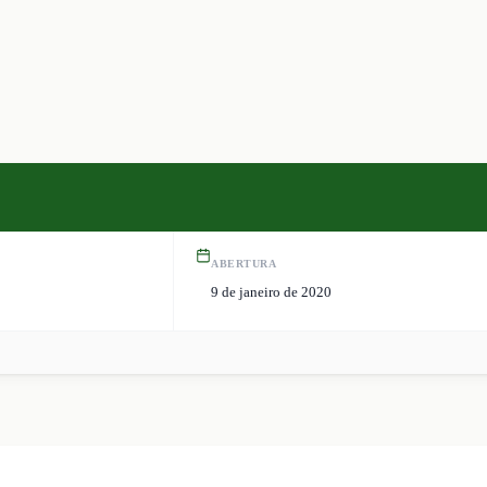
ABERTURA
9 de janeiro de 2020