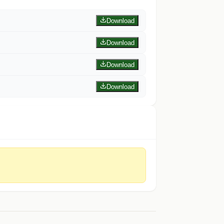
Download
Download
Download
Download