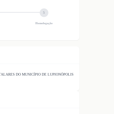
5
Homologação
TALARES DO MUNICÍPIO DE LUPIONÓPOLIS