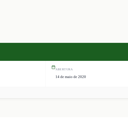
ABERTURA
14 de maio de 2020