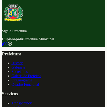
Siga a Prefeitura
Lupionópolis
Prefeitura Municipal
f
Prefeitura
Historia
Gabinete
Secretarias
Galeria de Prefeitos
Organograma
Quadro Funcional
Servicos
Transparencia