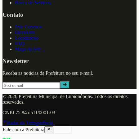
Busca de Servicos
Contato
Fale Conosco
Ouvidoria
Localizacao
FAQ
Mapa do Site
Newsletter
Receba as noticias da Prefeitura no seu e-mail.
©
2026
Prefeitura Municipal de
Lupionópolis
. Todos os direitos
reservados.
CNPJ
75.845.511/0001-03
Radar da Transparência
Fale com a Prefeitura