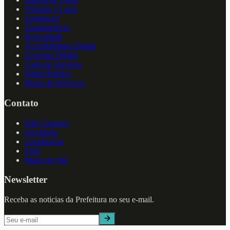
Turismo e Lazer
Legislacao
Transparencia
Privacidade
Acessibilidade Digital
Governo Digital
Carta de Servicos
Painel Publico
Busca de Servicos
Contato
Fale Conosco
Ouvidoria
Localizacao
FAQ
Mapa do Site
Newsletter
Receba as noticias da Prefeitura no seu e-mail.