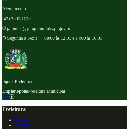
Atendimento
(43) 3660-1100
gabinete@p-lupionopolis.pr.gov.br
Segunda a Sexta — 08:00 às 12:00 e 14:00 às 16:00
Siga a Prefeitura
Lupionópolis
Prefeitura Municipal
f
Prefeitura
Historia
Gabinete