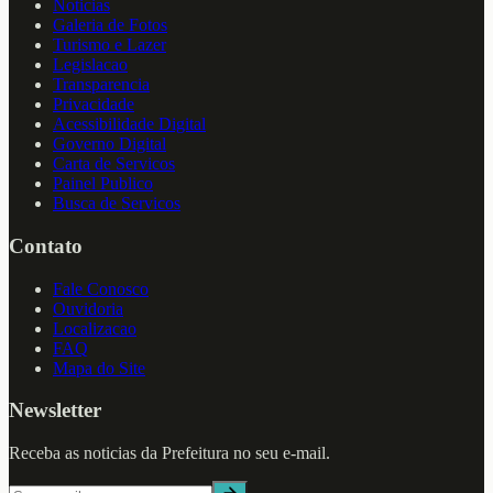
Noticias
Galeria de Fotos
Turismo e Lazer
Legislacao
Transparencia
Privacidade
Acessibilidade Digital
Governo Digital
Carta de Servicos
Painel Publico
Busca de Servicos
Contato
Fale Conosco
Ouvidoria
Localizacao
FAQ
Mapa do Site
Newsletter
Receba as noticias da Prefeitura no seu e-mail.