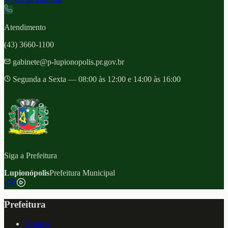
Atendimento
(43) 3660-1100
gabinete@p-lupionopolis.pr.gov.br
Segunda a Sexta — 08:00 às 12:00 e 14:00 às 16:00
Siga a Prefeitura
Lupionópolis
Prefeitura Municipal
f
Prefeitura
Historia