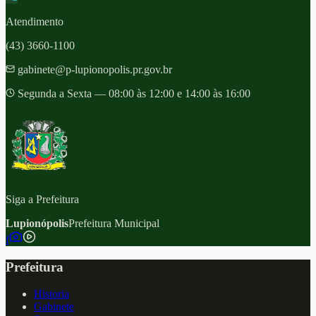
Atendimento
(43) 3660-1100
gabinete@p-lupionopolis.pr.gov.br
Segunda a Sexta — 08:00 às 12:00 e 14:00 às 16:00
Siga a Prefeitura
Lupionópolis
Prefeitura Municipal
f
Prefeitura
Historia
Gabinete