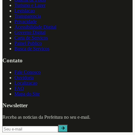
Turismo e Lazer
Legislacao
Transparencia
Privacidade
Acessibilidade Digital
Governo Digital
Carta de Servicos
Painel Publico
Busca de Servicos
Contato
Fale Conosco
Ouvidoria
Localizacao
FAQ
Mapa do Site
Newsletter
Receba as noticias da Prefeitura no seu e-mail.