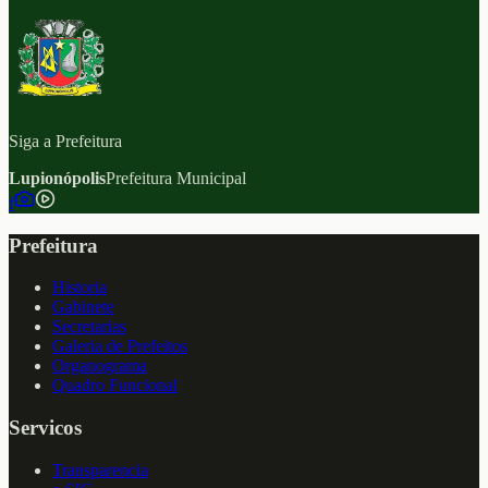
Siga a Prefeitura
Lupionópolis
Prefeitura Municipal
f
Prefeitura
Historia
Gabinete
Secretarias
Galeria de Prefeitos
Organograma
Quadro Funcional
Servicos
Transparencia