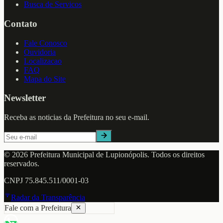
Busca de Servicos
Contato
Fale Conosco
Ouvidoria
Localizacao
FAQ
Mapa do Site
Newsletter
Receba as noticias da Prefeitura no seu e-mail.
©
2026
Prefeitura Municipal de
Lupionópolis
. Todos os direitos
reservados.
CNPJ
75.845.511/0001-03
Radar da Transparência
Fale com a Prefeitura