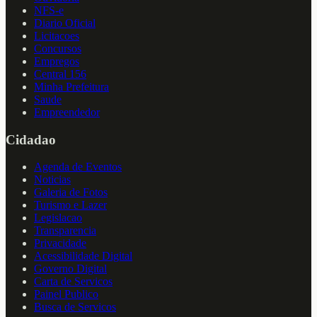
NFS-e
Diario Oficial
Licitacoes
Concursos
Empregos
Central 156
Minha Prefeitura
Saude
Empreendedor
Cidadao
Agenda de Eventos
Noticias
Galeria de Fotos
Turismo e Lazer
Legislacao
Transparencia
Privacidade
Acessibilidade Digital
Governo Digital
Carta de Servicos
Painel Publico
Busca de Servicos