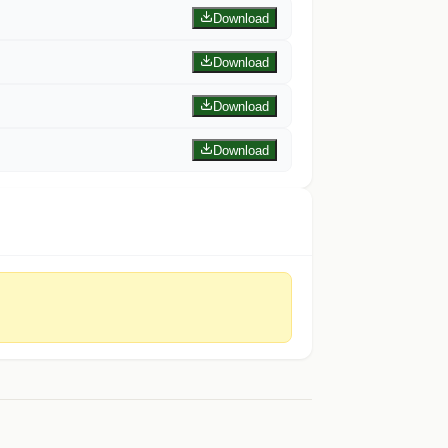
Download
Download
Download
Download