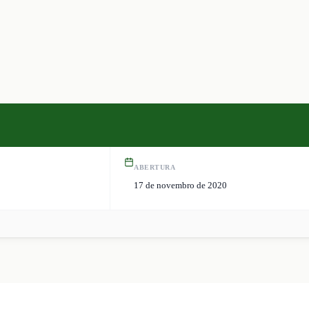
ABERTURA
17 de novembro de 2020