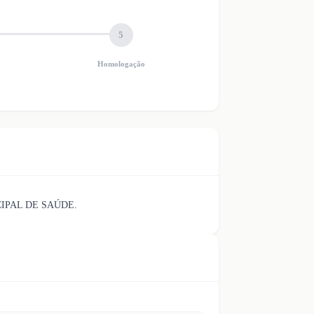
5
Homologação
IPAL DE SAÚDE.