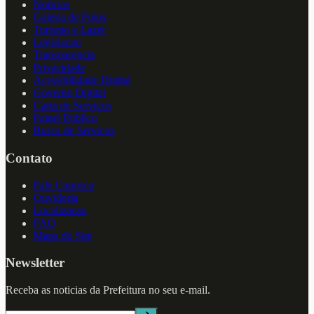
Noticias
Galeria de Fotos
Turismo e Lazer
Legislacao
Transparencia
Privacidade
Acessibilidade Digital
Governo Digital
Carta de Servicos
Painel Publico
Busca de Servicos
Contato
Fale Conosco
Ouvidoria
Localizacao
FAQ
Mapa do Site
Newsletter
Receba as noticias da Prefeitura no seu e-mail.