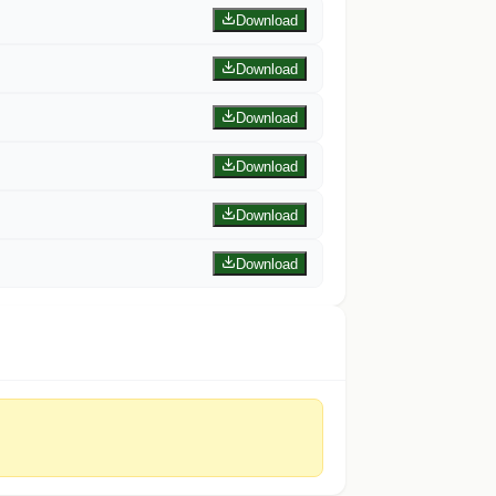
Download
Download
Download
Download
Download
Download