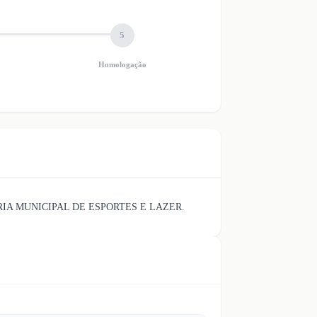
5
Homologação
IA MUNICIPAL DE ESPORTES E LAZER.