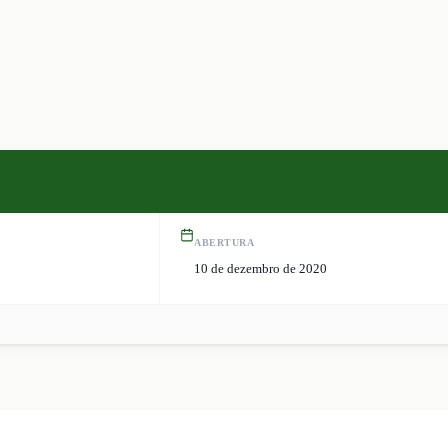
ABERTURA
10 de dezembro de 2020