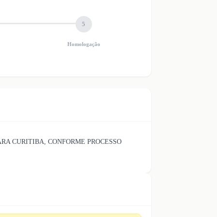
5
Homologação
ARA CURITIBA, CONFORME PROCESSO