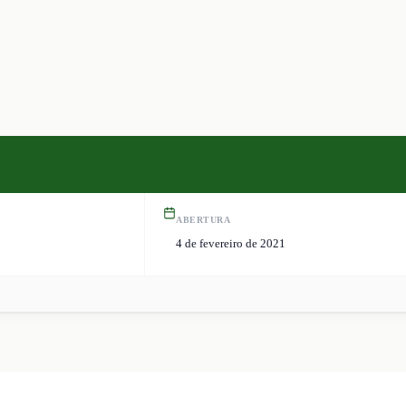
ABERTURA
4 de fevereiro de 2021