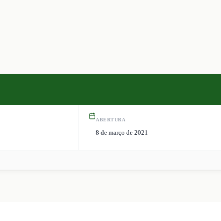
ABERTURA
8 de março de 2021