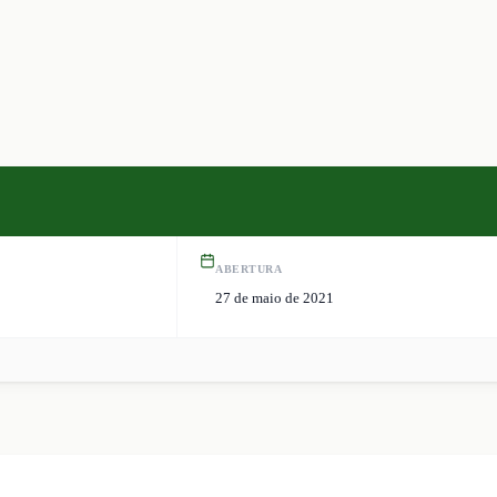
ABERTURA
27 de maio de 2021