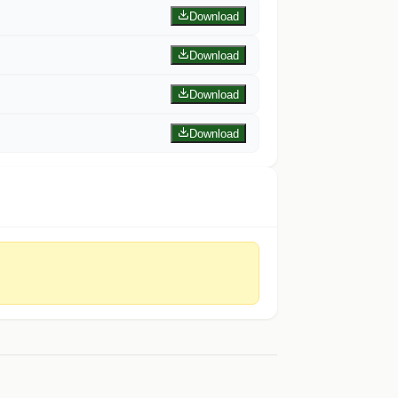
Download
Download
Download
Download