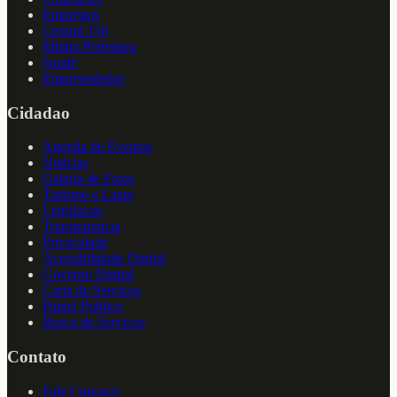
Empregos
Central 156
Minha Prefeitura
Saude
Empreendedor
Cidadao
Agenda de Eventos
Noticias
Galeria de Fotos
Turismo e Lazer
Legislacao
Transparencia
Privacidade
Acessibilidade Digital
Governo Digital
Carta de Servicos
Painel Publico
Busca de Servicos
Contato
Fale Conosco