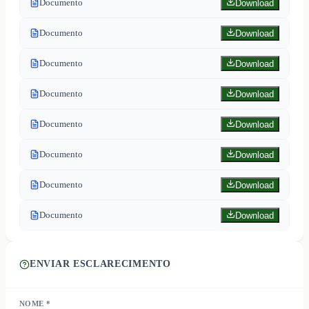
Documento
Download
Documento
Download
Documento
Download
Documento
Download
Documento
Download
Documento
Download
Documento
Download
Documento
Download
ENVIAR ESCLARECIMENTO
NOME *