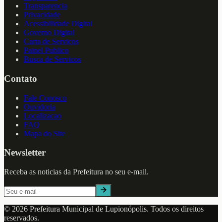
Transparencia
Privacidade
Acessibilidade Digital
Governo Digital
Carta de Servicos
Painel Publico
Busca de Servicos
Contato
Fale Conosco
Ouvidoria
Localizacao
FAQ
Mapa do Site
Newsletter
Receba as noticias da Prefeitura no seu e-mail.
©
2026
Prefeitura Municipal de
Lupionópolis
. Todos os direitos
reservados.