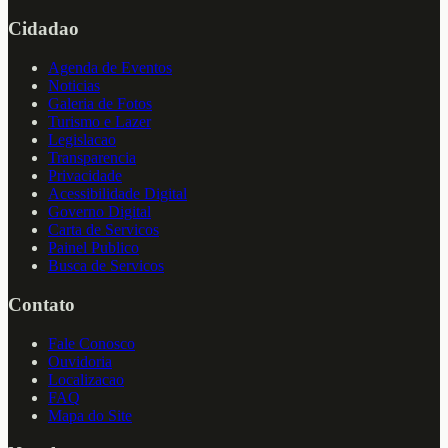
Cidadao
Agenda de Eventos
Noticias
Galeria de Fotos
Turismo e Lazer
Legislacao
Transparencia
Privacidade
Acessibilidade Digital
Governo Digital
Carta de Servicos
Painel Publico
Busca de Servicos
Contato
Fale Conosco
Ouvidoria
Localizacao
FAQ
Mapa do Site