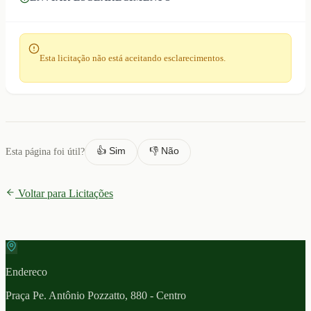
Esta licitação não está aceitando esclarecimentos.
👍 Sim
👎 Não
Esta página foi útil?
Voltar para Licitações
Endereco
Praça Pe. Antônio Pozzatto, 880 - Centro