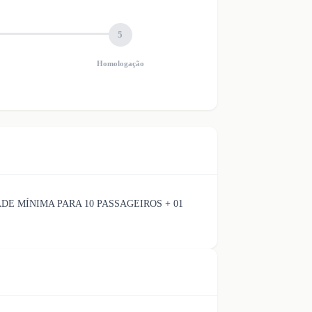
5
Homologação
DE MÍNIMA PARA 10 PASSAGEIROS + 01