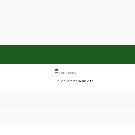
ABERTURA
9 de setembro de 2021