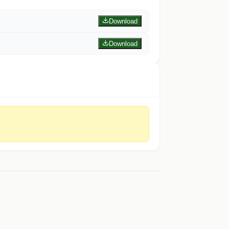
Download
Download