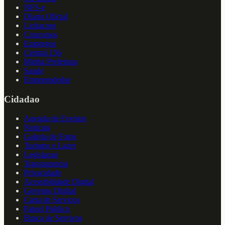
NFS-e
Diario Oficial
Licitacoes
Concursos
Empregos
Central 156
Minha Prefeitura
Saude
Empreendedor
Cidadao
Agenda de Eventos
Noticias
Galeria de Fotos
Turismo e Lazer
Legislacao
Transparencia
Privacidade
Acessibilidade Digital
Governo Digital
Carta de Servicos
Painel Publico
Busca de Servicos