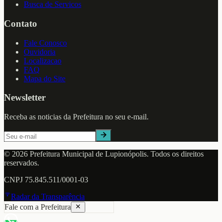
Busca de Servicos
Contato
Fale Conosco
Ouvidoria
Localizacao
FAQ
Mapa do Site
Newsletter
Receba as noticias da Prefeitura no seu e-mail.
©
2026
Prefeitura Municipal de
Lupionópolis
. Todos os direitos
reservados.
CNPJ
75.845.511/0001-03
Radar da Transparência
Fale com a Prefeitura