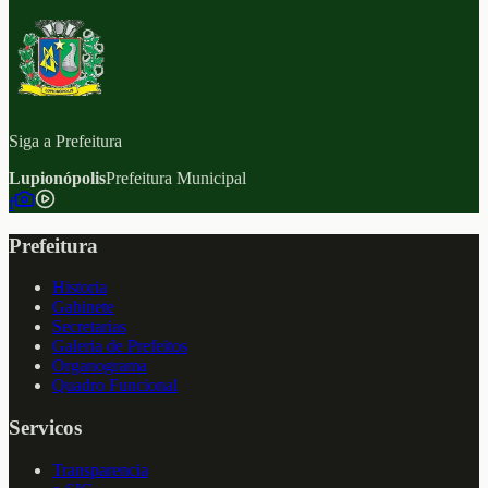
Siga a Prefeitura
Lupionópolis
Prefeitura Municipal
f
Prefeitura
Historia
Gabinete
Secretarias
Galeria de Prefeitos
Organograma
Quadro Funcional
Servicos
Transparencia